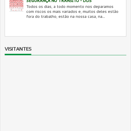
SEGURANÇA NO TRANSITO - DDS
Todos os dias, a todo momento nos deparamos
com riscos os mais variados e, muitos deles estão
fora do trabalho, estão na nossa casa, na...
VISITANTES