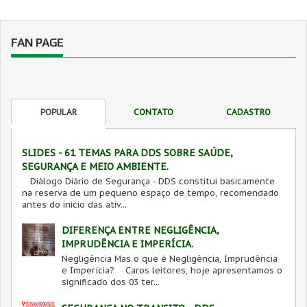
FAN PAGE
POPULAR
CONTATO
CADASTRO
SLIDES - 61 TEMAS PARA DDS SOBRE SAÚDE,
SEGURANÇA E MEIO AMBIENTE.
Diálogo Diário de Segurança - DDS constitui basicamente
na reserva de um pequeno espaço de tempo, recomendado
antes do inicio das ativ...
DIFERENÇA ENTRE NEGLIGÊNCIA,
IMPRUDÊNCIA E IMPERÍCIA.
Negligência Mas o que é Negligência, Imprudência
e Imperícia? Caros leitores, hoje apresentamos o
significado dos 03 ter...