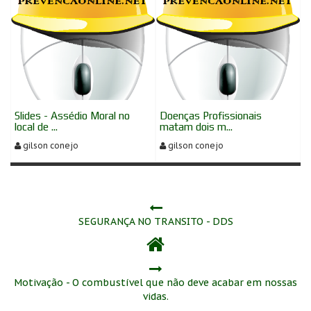
Slides - Assédio Moral no
Doenças Profissionais
local de ...
matam dois m...
gilson conejo
gilson conejo
SEGURANÇA NO TRANSITO - DDS
Motivação - O combustível que não deve acabar em nossas
vidas.