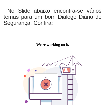
No Slide abaixo encontra-se vários
temas para um bom Dialogo Diário de
Segurança.
Confira: